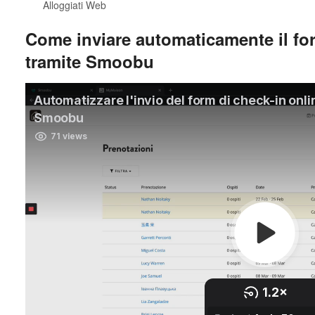
Alloggiati Web
Come inviare automaticamente il fo
tramite Smoobu