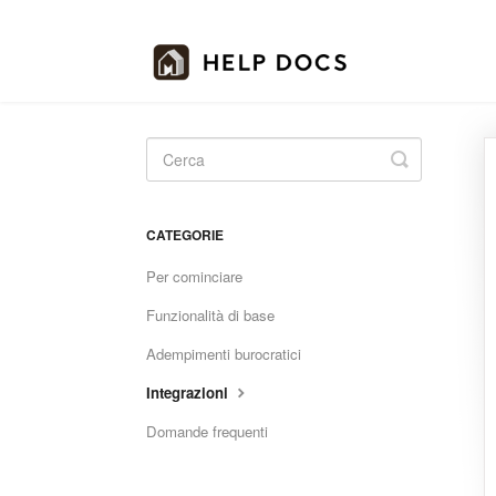
Toggle
Search
CATEGORIE
Per cominciare
Funzionalità di base
Adempimenti burocratici
Integrazioni
Domande frequenti