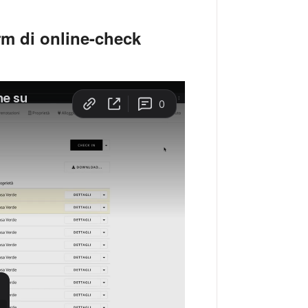
rm di online-check